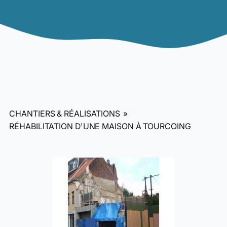
CHANTIERS & RÉALISATIONS
»
RÉHABILITATION D'UNE MAISON À TOURCOING