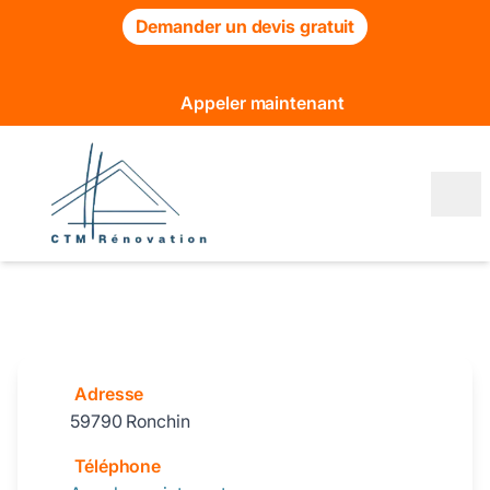
Demander un devis gratuit
Appeler maintenant
Adresse
59790 Ronchin
Téléphone