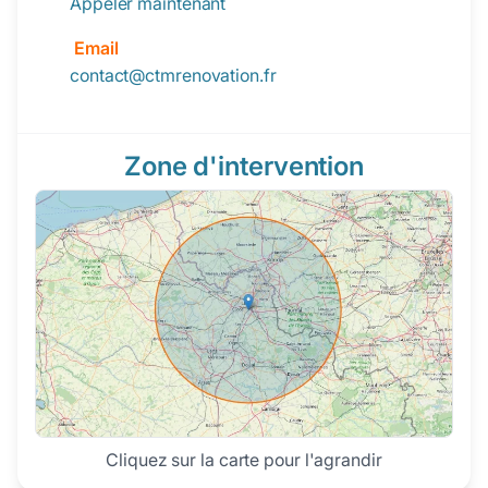
Appeler maintenant
Email
contact@ctmrenovation.fr
Zone d'intervention
Cliquez sur la carte pour l'agrandir