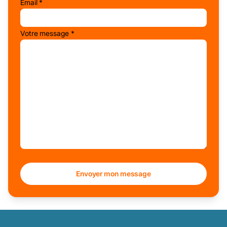
Email *
Votre message *
Alternative: